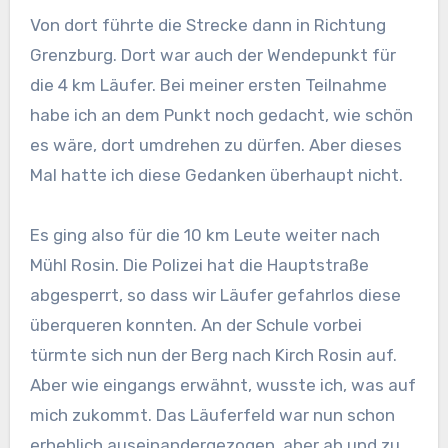
Von dort führte die Strecke dann in Richtung
Grenzburg. Dort war auch der Wendepunkt für
die 4 km Läufer. Bei meiner ersten Teilnahme
habe ich an dem Punkt noch gedacht, wie schön
es wäre, dort umdrehen zu dürfen. Aber dieses
Mal hatte ich diese Gedanken überhaupt nicht.
Es ging also für die 10 km Leute weiter nach
Mühl Rosin. Die Polizei hat die Hauptstraße
abgesperrt, so dass wir Läufer gefahrlos diese
überqueren konnten. An der Schule vorbei
türmte sich nun der Berg nach Kirch Rosin auf.
Aber wie eingangs erwähnt, wusste ich, was auf
mich zukommt. Das Läuferfeld war nun schon
erheblich auseinandergezogen, aber ab und zu