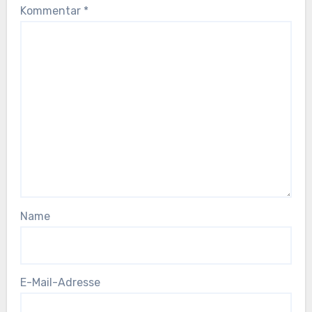
Kommentar
*
Name
E-Mail-Adresse