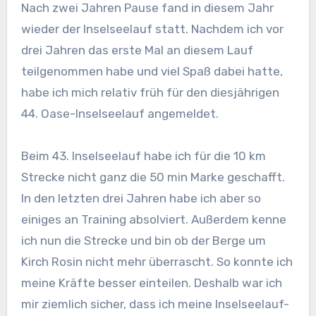
Nach zwei Jahren Pause fand in diesem Jahr
wieder der Inselseelauf statt. Nachdem ich vor
drei Jahren das erste Mal an diesem Lauf
teilgenommen habe und viel Spaß dabei hatte,
habe ich mich relativ früh für den diesjährigen
44. Oase-Inselseelauf angemeldet.
Beim 43. Inselseelauf habe ich für die 10 km
Strecke nicht ganz die 50 min Marke geschafft.
In den letzten drei Jahren habe ich aber so
einiges an Training absolviert. Außerdem kenne
ich nun die Strecke und bin ob der Berge um
Kirch Rosin nicht mehr überrascht. So konnte ich
meine Kräfte besser einteilen. Deshalb war ich
mir ziemlich sicher, dass ich meine Inselseelauf-