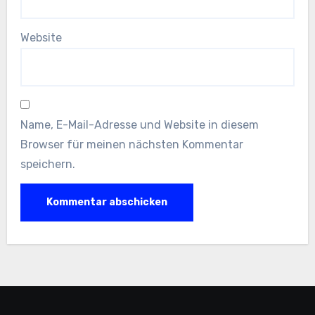
Website
Name, E-Mail-Adresse und Website in diesem
Browser für meinen nächsten Kommentar
speichern.