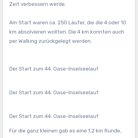
Zeit verbessern werde.
Am Start waren ca. 250 Läufer, die die 4 oder 10
km absolvieren wollten. Die 4 km konnten auch
per Walking zurückgelegt werden.
Der Start zum 44. Oase-Inselseelauf
Der Start zum 44. Oase-Inselseelauf
Der Start zum 44. Oase-Inselseelauf
Für die ganz kleinen gab es eine 1,2 km Runde,