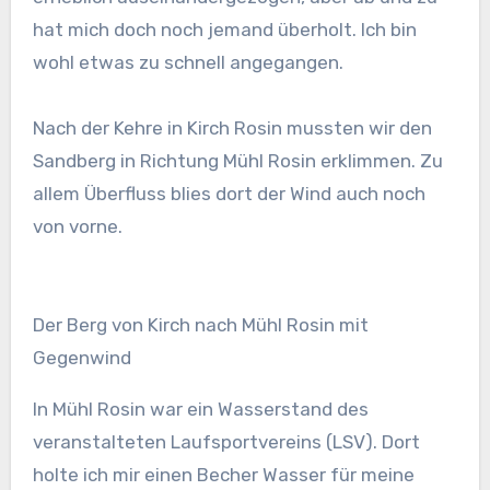
hat mich doch noch jemand überholt. Ich bin
wohl etwas zu schnell angegangen.
Nach der Kehre in Kirch Rosin mussten wir den
Sandberg in Richtung Mühl Rosin erklimmen. Zu
allem Überfluss blies dort der Wind auch noch
von vorne.
Der Berg von Kirch nach Mühl Rosin mit
Gegenwind
In Mühl Rosin war ein Wasserstand des
veranstalteten Laufsportvereins (LSV). Dort
holte ich mir einen Becher Wasser für meine