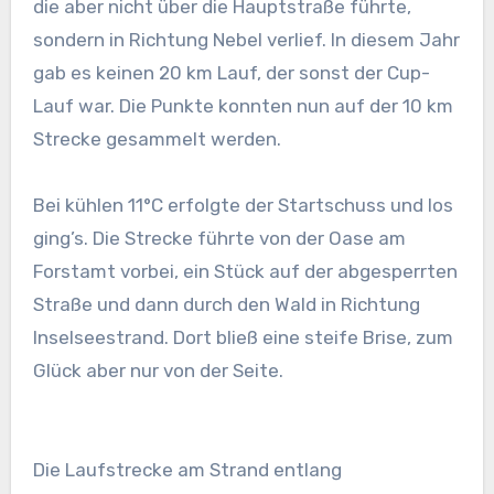
die aber nicht über die Hauptstraße führte,
sondern in Richtung Nebel verlief. In diesem Jahr
gab es keinen 20 km Lauf, der sonst der Cup-
Lauf war. Die Punkte konnten nun auf der 10 km
Strecke gesammelt werden.
Bei kühlen 11°C erfolgte der Startschuss und los
ging’s. Die Strecke führte von der Oase am
Forstamt vorbei, ein Stück auf der abgesperrten
Straße und dann durch den Wald in Richtung
Inselseestrand. Dort bließ eine steife Brise, zum
Glück aber nur von der Seite.
Die Laufstrecke am Strand entlang