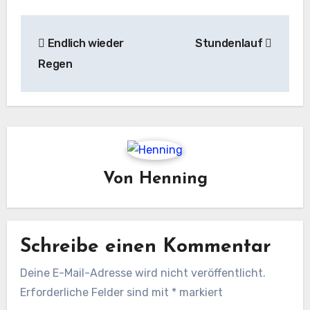
Beitragsnavigation
Endlich wieder
Stundenlauf
Regen
Von
Henning
Schreibe einen Kommentar
Deine E-Mail-Adresse wird nicht veröffentlicht.
Erforderliche Felder sind mit
*
markiert