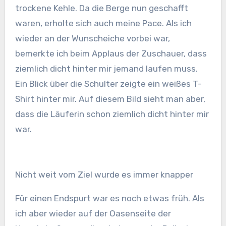
trockene Kehle. Da die Berge nun geschafft
waren, erholte sich auch meine Pace. Als ich
wieder an der Wunscheiche vorbei war,
bemerkte ich beim Applaus der Zuschauer, dass
ziemlich dicht hinter mir jemand laufen muss.
Ein Blick über die Schulter zeigte ein weißes T-
Shirt hinter mir. Auf diesem Bild sieht man aber,
dass die Läuferin schon ziemlich dicht hinter mir
war.
Nicht weit vom Ziel wurde es immer knapper
Für einen Endspurt war es noch etwas früh. Als
ich aber wieder auf der Oasenseite der