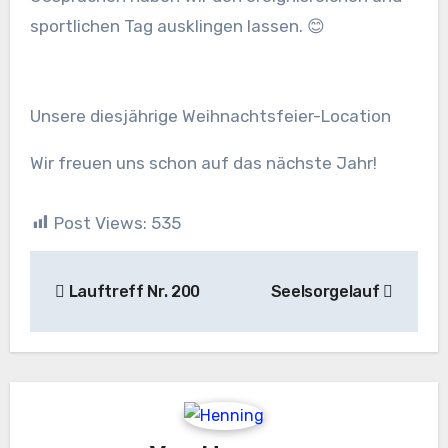
sportlichen Tag ausklingen lassen. 😊
Unsere diesjährige Weihnachtsfeier-Location
Wir freuen uns schon auf das nächste Jahr!
Post Views:
535
Beitragsnavigation
Lauftreff Nr. 200
Seelsorgelauf