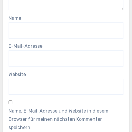
Name
E-Mail-Adresse
Website
Name, E-Mail-Adresse und Website in diesem
Browser für meinen nächsten Kommentar
speichern.