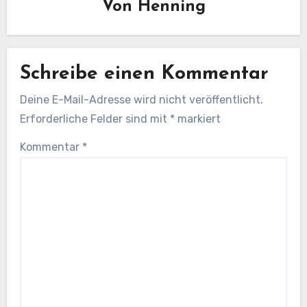
Von
Henning
Schreibe einen Kommentar
Deine E-Mail-Adresse wird nicht veröffentlicht.
Erforderliche Felder sind mit
*
markiert
Kommentar
*