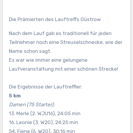
Die Prämierten des Lauftreffs Güstrow
Nach dem Lauf gab es traditionell für jeden
Teilnehmer noch eine Streuselschnecke, wie der
Name schon sagt.
Es war wie immer eine gelungene
Laufveranstaltung mit einer schönen Strecke!
Die Ergebnisse der Lauftreffler:
5 km
Damen (75 Starter):
13. Merle (2. WJU16), 24:05 min
16. Leonie (3. W20), 24:25 min
54. Fiene (6. W20), 30:16 min