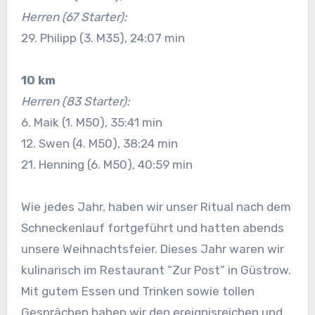
Herren (67 Starter):
29. Philipp (3. M35), 24:07 min
10 km
Herren (83 Starter):
6. Maik (1. M50), 35:41 min
12. Swen (4. M50), 38:24 min
21. Henning (6. M50), 40:59 min
Wie jedes Jahr, haben wir unser Ritual nach dem
Schneckenlauf fortgeführt und hatten abends
unsere Weihnachtsfeier. Dieses Jahr waren wir
kulinarisch im Restaurant “Zur Post” in Güstrow.
Mit gutem Essen und Trinken sowie tollen
Gesprächen haben wir den ereignisreichen und