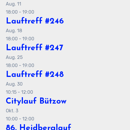
Aug.
11
18:00
-
19:00
Lauftreff #246
Aug.
18
18:00
-
19:00
Lauftreff #247
Aug.
25
18:00
-
19:00
Lauftreff #248
Aug.
30
10:15
-
12:00
Citylauf Bützow
Okt.
3
10:00
-
12:00
86. Heidberglauf