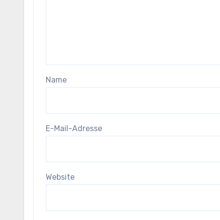
Name
E-Mail-Adresse
Website