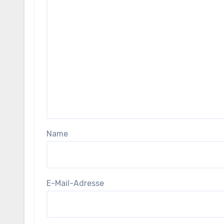
Name
E-Mail-Adresse