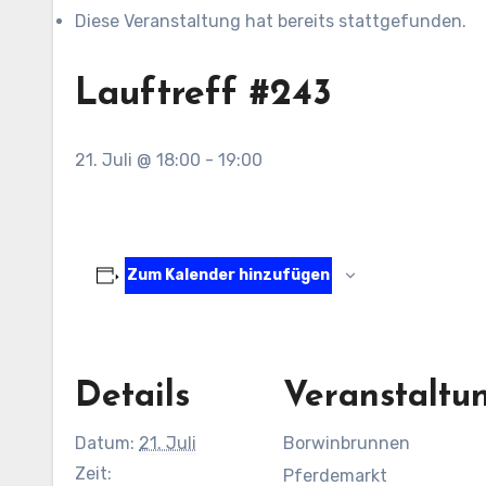
Diese Veranstaltung hat bereits stattgefunden.
Lauftreff #243
21. Juli @ 18:00
-
19:00
Zum Kalender hinzufügen
Details
Veranstaltu
Datum:
21. Juli
Borwinbrunnen
Zeit:
Pferdemarkt