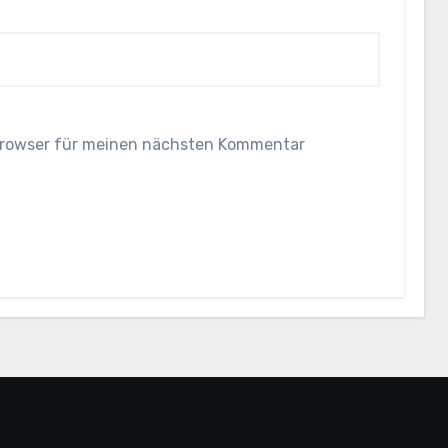
Browser für meinen nächsten Kommentar