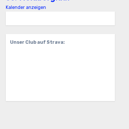
Kalender anzeigen
Unser Club auf Strava: