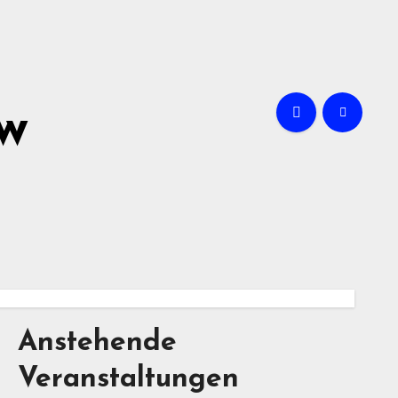
ow
Anstehende
Veranstaltungen