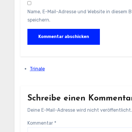
Name, E-Mail-Adresse und Website in diesem 
speichern.
Trinale
Schreibe einen Kommenta
Deine E-Mail-Adresse wird nicht veröffentlicht.
Kommentar
*