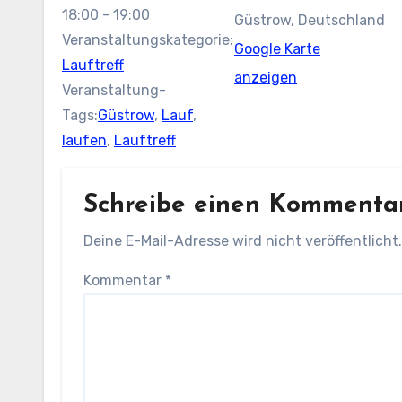
18:00 - 19:00
Güstrow
,
Deutschland
Veranstaltungskategorie:
Google Karte
Lauftreff
anzeigen
Veranstaltung-
Tags:
Güstrow
,
Lauf
,
laufen
,
Lauftreff
Schreibe einen Kommenta
Deine E-Mail-Adresse wird nicht veröffentlicht.
Kommentar
*