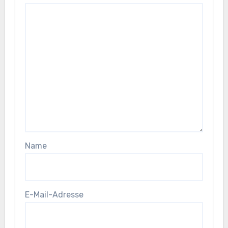
Name
E-Mail-Adresse