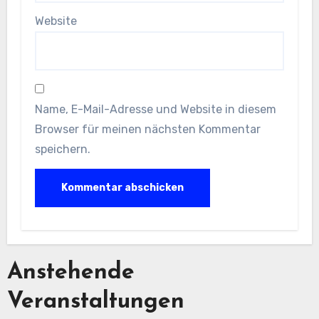
Website
Name, E-Mail-Adresse und Website in diesem
Browser für meinen nächsten Kommentar
speichern.
Anstehende
Veranstaltungen