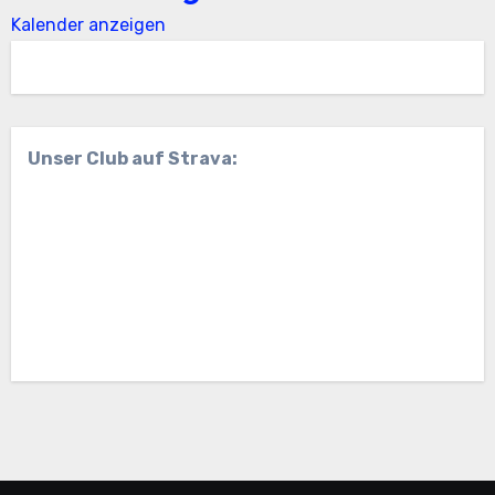
Kalender anzeigen
Unser Club auf Strava: