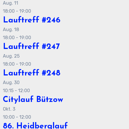
Aug.
11
18:00
-
19:00
Lauftreff #246
Aug.
18
18:00
-
19:00
Lauftreff #247
Aug.
25
18:00
-
19:00
Lauftreff #248
Aug.
30
10:15
-
12:00
Citylauf Bützow
Okt.
3
10:00
-
12:00
86. Heidberglauf