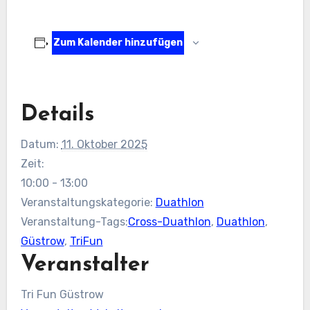
Zum Kalender hinzufügen
Details
Datum:
11. Oktober 2025
Zeit:
10:00 - 13:00
Veranstaltungskategorie:
Duathlon
Veranstaltung-Tags:
Cross-Duathlon
,
Duathlon
,
Güstrow
,
TriFun
Veranstalter
Tri Fun Güstrow