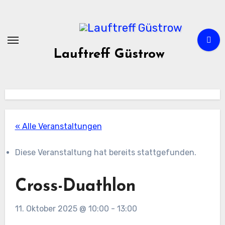
Zum
Inhalt
springen
Lauftreff Güstrow
« Alle Veranstaltungen
Diese Veranstaltung hat bereits stattgefunden.
Cross-Duathlon
11. Oktober 2025 @ 10:00
-
13:00