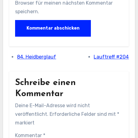
Browser für meinen nächsten Kommentar
speichern.
84. Heidberglauf
Lauftreff #204
Schreibe einen
Kommentar
Deine E-Mail-Adresse wird nicht
veröffentlicht.
Erforderliche Felder sind mit
*
markiert
Kommentar
*