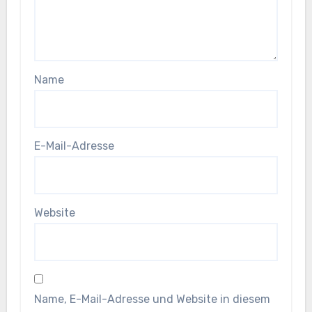
Name
E-Mail-Adresse
Website
Name, E-Mail-Adresse und Website in diesem