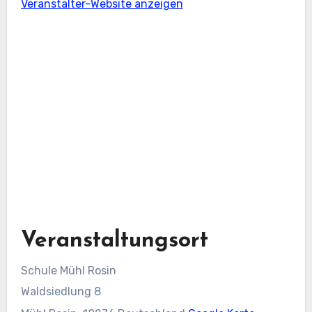
Veranstalter-Website anzeigen
Veranstaltungsort
Schule Mühl Rosin
Waldsiedlung 8