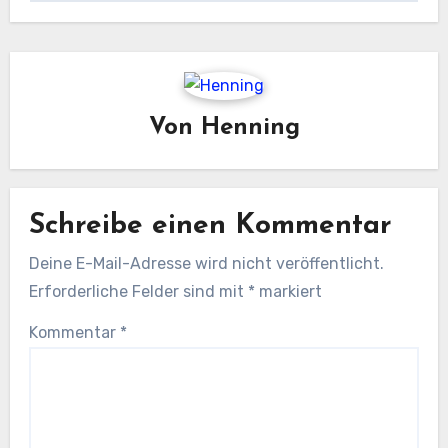
Von
Henning
Schreibe einen Kommentar
Deine E-Mail-Adresse wird nicht veröffentlicht.
Erforderliche Felder sind mit
*
markiert
Kommentar
*