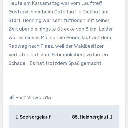
Heute am Karsamstag war vom Lauftreff
Güstrow einer beim Osterlauf in Diekhof am
Start. Henning war sehr zufrieden mit seiner
Zeit über die längste Strecke von 8 km. Leider
war es dieses Mal nur ein Pendellauf auf dem
Radweg nach Plaaz, weil der Waldbesitzer
verboten hat, zum Schmooksberg zu laufen.
Schade… Es hat trotzdem Spaß gemacht!
Post Views:
313
Beitragsnavigation
Seelsorgelauf
85. Heidberglauf