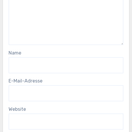
Name
E-Mail-Adresse
Website