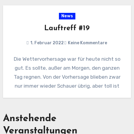
News
Lauftreff #19
1. Februar 2022
Keine Kommentare
Die Wettervorhersage war für heute nicht so
gut. Es sollte, außer am Morgen, den ganzen
Tag regnen. Von der Vorhersage blieben zwar
nur immer wieder Schauer übrig, aber toll ist
Anstehende
Veranstaltungen