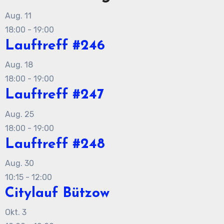
Aug.
11
18:00
-
19:00
Lauftreff #246
Aug.
18
18:00
-
19:00
Lauftreff #247
Aug.
25
18:00
-
19:00
Lauftreff #248
Aug.
30
10:15
-
12:00
Citylauf Bützow
Okt.
3