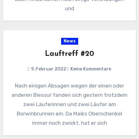
und
News
Lauftreff #20
9. Februar 2022
Keine Kommentare
Nach einigen Absagen wegen der einen oder
anderen Blessur fanden sich gestern trotzdem
zwei Läuferinnen und zwei Läufer am
Borwinbrunnen ein. Da Maiks Oberschenkel
immer noch zwickt, hat er sich