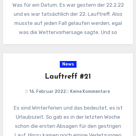
Was für ein Datum. Es war gestern der 22.2.22
und es war tatsächlich der 22. Lauftreff. Also
musste auf jeden Fall gelaufen werden, egal
was die Wettervorhersage sagte. Und so
News
Lauftreff #21
16. Februar 2022
Keine Kommentare
Es sind Winterferien und das bedeutet, es ist
Urlaubszeit. So gab es in der letzten Woche
schon die ersten Absagen für den gestrigen
Lauf. Hinzu kamen noch einige Verletzungen