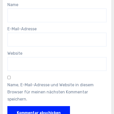
Name
E-Mail-Adresse
Website
Name, E-Mail-Adresse und Website in diesem
Browser für meinen nächsten Kommentar
speichern.