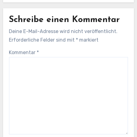
Schreibe einen Kommentar
Deine E-Mail-Adresse wird nicht veröffentlicht.
Erforderliche Felder sind mit
*
markiert
Kommentar
*