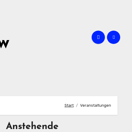
ow
Start
Veranstaltungen
Anstehende