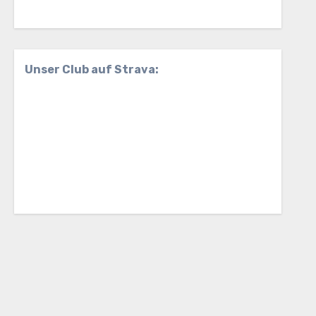
Unser Club auf Strava: