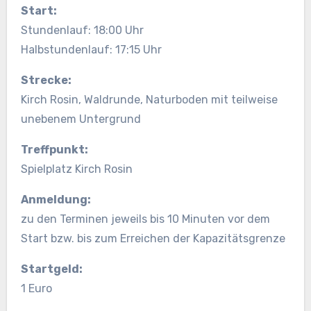
Start:
Stundenlauf: 18:00 Uhr
Halbstundenlauf: 17:15 Uhr
Strecke:
Kirch Rosin, Waldrunde, Naturboden mit teilweise
unebenem Untergrund
Treffpunkt:
Spielplatz Kirch Rosin
Anmeldung:
zu den Terminen jeweils bis 10 Minuten vor dem
Start bzw. bis zum Erreichen der Kapazitätsgrenze
Startgeld:
1 Euro