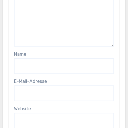
Name
E-Mail-Adresse
Website