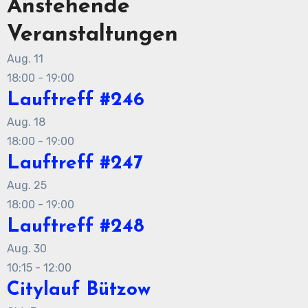
Anstehende
Veranstaltungen
Aug.
11
18:00
-
19:00
Lauftreff #246
Aug.
18
18:00
-
19:00
Lauftreff #247
Aug.
25
18:00
-
19:00
Lauftreff #248
Aug.
30
10:15
-
12:00
Citylauf Bützow