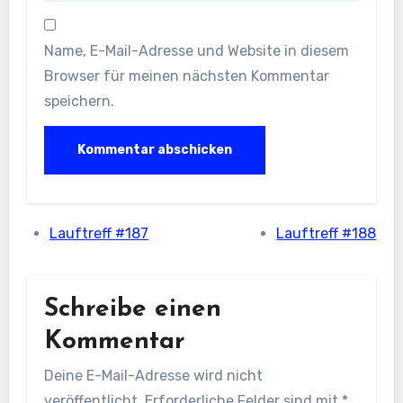
Name, E-Mail-Adresse und Website in diesem
Browser für meinen nächsten Kommentar
speichern.
Lauftreff #187
Lauftreff #188
Schreibe einen
Kommentar
Deine E-Mail-Adresse wird nicht
veröffentlicht.
Erforderliche Felder sind mit
*