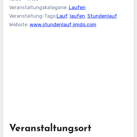
Veranstaltungskategorie:
Laufen
Veranstaltung-Tags:
Lauf
,
laufen
,
Stundenlauf
Website:
www.stundenlauf.jimdo.com
Veranstaltungsort