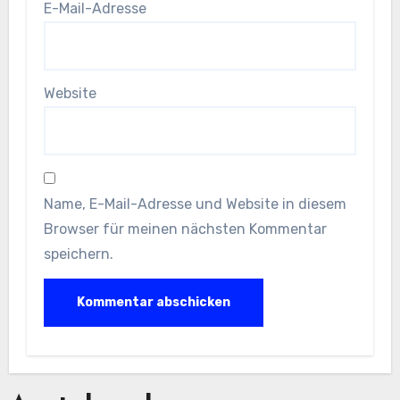
E-Mail-Adresse
Website
Name, E-Mail-Adresse und Website in diesem
Browser für meinen nächsten Kommentar
speichern.