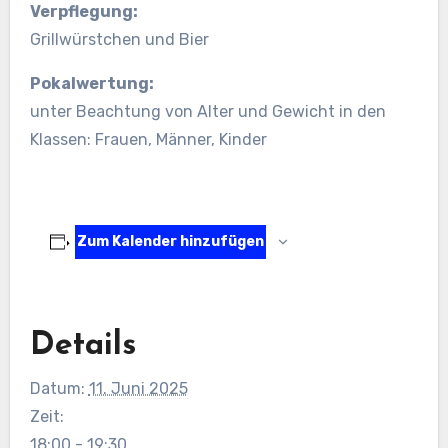
Verpflegung:
Grillwürstchen und Bier
Pokalwertung:
unter Beachtung von Alter und Gewicht in den
Klassen: Frauen, Männer, Kinder
Zum Kalender hinzufügen
Details
Datum:
11. Juni 2025
Zeit:
18:00 - 19:30