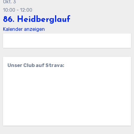
Okt.
3
10:00
-
12:00
86. Heidberglauf
Kalender anzeigen
Unser Club auf Strava: