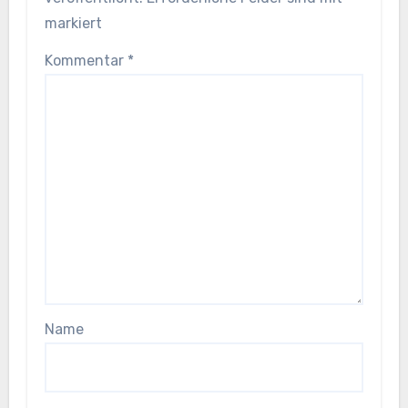
markiert
Kommentar
*
Name